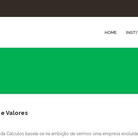
HOME
INST
 e Valores
da Cálculos baseia-se na ambição de sermos uma empresa evoluída 