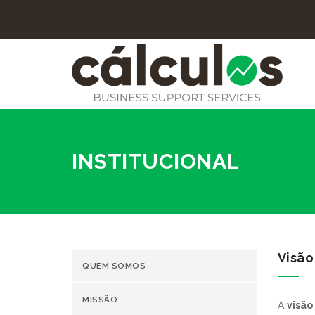
INSTITUCIONAL
Visão
QUEM SOMOS
MISSÃO
A
visão