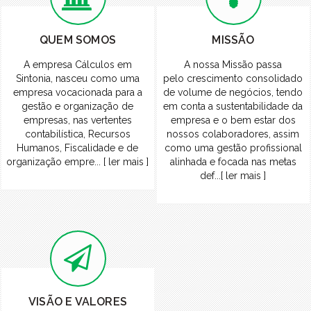
QUEM SOMOS
MISSÃO
A empresa Cálculos em
A nossa Missão passa
Sintonia, nasceu como uma
pelo crescimento consolidado
empresa vocacionada para a
de volume de negócios, tendo
gestão e organização de
em conta a sustentabilidade da
empresas, nas vertentes
empresa e o bem estar dos
contabilística, Recursos
nossos colaboradores, assim
Humanos, Fiscalidade e de
como uma gestão profissional
organização empre... [ ler mais ]
alinhada e focada nas metas
def...[ ler mais ]
VISÃO E VALORES